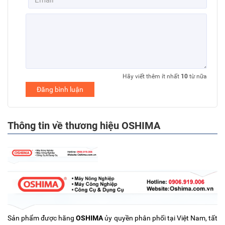
Hãy viết thêm ít nhất
10
từ nữa
Đăng bình luận
Thông tin về thương hiệu OSHIMA
Sản phẩm được hãng
OSHIMA
ủy quyền phân phối tại Việt Nam, tất