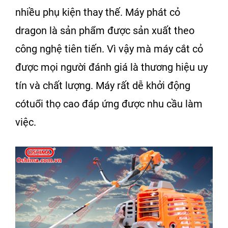
nhiều phụ kiện thay thế.
Máy phát cỏ
dragon
là sản phẩm được sản xuất theo
công nghệ tiên tiến. Vì vậy mà
máy cắt cỏ
được mọi người đánh giá là thương hiệu uy
tín và chất lượng. Máy rất dễ khởi động
cótuổi thọ cao đáp ứng được nhu cầu làm
việc.