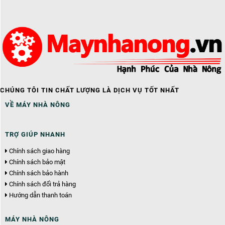
CHÚNG TÔI TIN CHẤT LƯỢNG LÀ DỊCH VỤ TỐT NHẤT
VỀ MÁY NHÀ NÔNG
TRỢ GIÚP NHANH
Chính sách giao hàng
Chính sách bảo mật
Chính sách bảo hành
Chính sách đổi trả hàng
Hướng dẫn thanh toán
MÁY NHÀ NÔNG