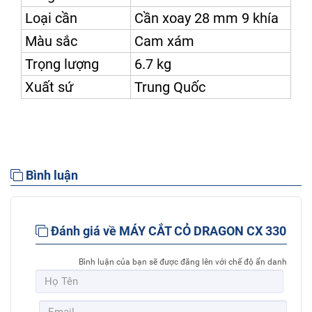
Loại cần
Cần xoay 28 mm 9 khía
Màu sắc
Cam xám
Trọng lượng
6.7 kg
Xuất sứ
Trung Quốc
Bình luận
Đánh giá về MÁY CẮT CỎ DRAGON CX 330
Bình luận của bạn sẽ được đăng lên với chế độ ẩn danh