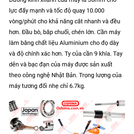
lực đẩy mạnh và tốc độ quay 10.000
vòng/phút cho khả năng cắt nhanh và đều
hơn. Đầu bò, bắp chuối, chén lớn. Cần máy
làm bằng chất liệu Aluminium cho đọ dày
và độ chính xác hơn. Ty của cần 9 khía. Tay
dên và bạc đạn của máy được sản xuất
theo công nghệ Nhật Bản. Trọng lượng của
máy tương đối nhẹ chỉ 6.7kg.