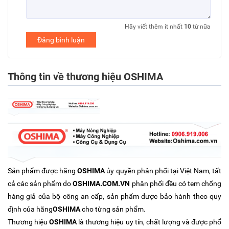
Hãy viết thêm ít nhất
10
từ nữa
Đăng bình luận
Thông tin về thương hiệu OSHIMA
Sản phẩm được hãng
OSHIMA
ủy quyền phân phối tại Việt Nam, tất
cả các sản phẩm do
OSHIMA.COM.VN
phân phối đều có tem chống
hàng giả của bộ công an cấp, sản phẩm được bảo hành theo quy
định của hãng
OSHIMA
cho từng sản phẩm.
Thương hiệu
OSHIMA
là thương hiệu uy tín, chất lượng và được phổ