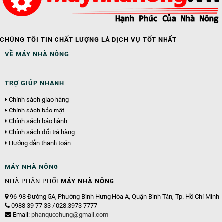
CHÚNG TÔI TIN CHẤT LƯỢNG LÀ DỊCH VỤ TỐT NHẤT
VỀ MÁY NHÀ NÔNG
TRỢ GIÚP NHANH
Chính sách giao hàng
Chính sách bảo mật
Chính sách bảo hành
Chính sách đổi trả hàng
Hướng dẫn thanh toán
MÁY NHÀ NÔNG
NHÀ PHÂN PHỐI
MÁY NHÀ NÔNG
96-98 Đường 5A, Phường Bình Hưng Hòa A, Quận Bình Tân, Tp. Hồ Chí Minh
0988 39 77 33 / 028.3973 7777
Email:
phanquochung@gmail.com