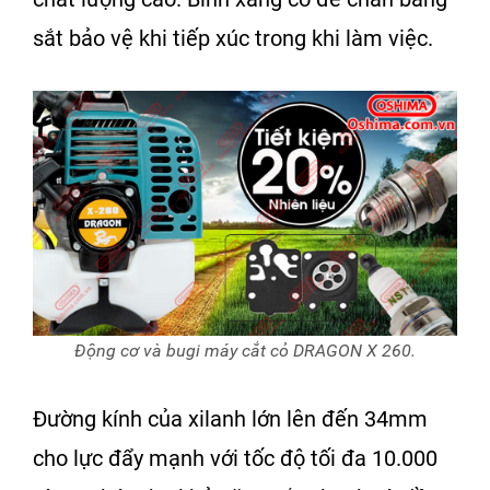
sắt bảo vệ khi tiếp xúc trong khi làm việc.
Động cơ và bugi máy cắt cỏ DRAGON X 260.
Đường kính của xilanh lớn lên đến 34mm
cho lực đẩy mạnh với tốc độ tối đa 10.000