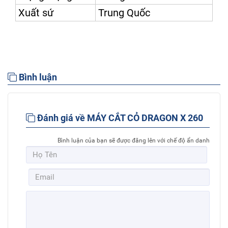
Xuất sứ
Trung Quốc
Bình luận
Đánh giá về MÁY CẮT CỎ DRAGON X 260
Bình luận của bạn sẽ được đăng lên với chế độ ẩn danh