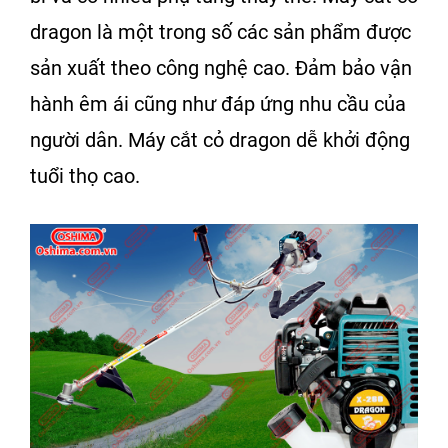
dragon
là một trong số các sản phẩm được
sản xuất theo công nghệ cao. Đảm bảo vận
hành êm ái cũng như đáp ứng nhu cầu của
người dân.
Máy cắt cỏ dragon
dễ khởi động
tuổi thọ cao.