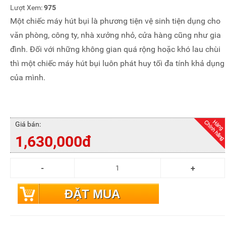
Lượt Xem:
975
Một chiếc máy hút bụi là phương tiện vệ sinh tiện dụng cho
văn phòng, công ty, nhà xưởng nhỏ, cửa hàng cũng như gia
đình. Đối với những không gian quá rộng hoặc khó lau chùi
thì một chiếc máy hút bụi luôn phát huy tối đa tính khả dụng
của mình.
Giá bán:
1,630,000đ
ĐẶT MUA