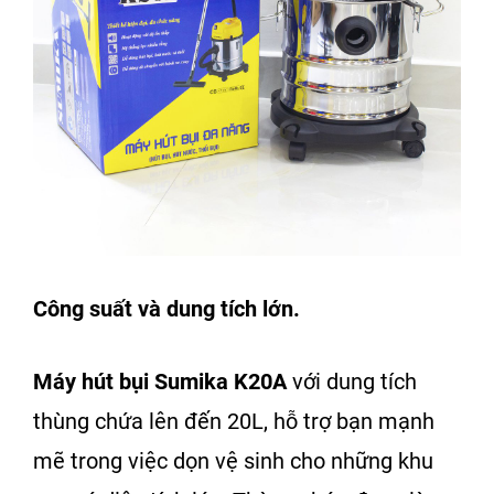
Công suất và dung tích lớn.
Máy hút bụi Sumika K20A
với dung tích
thùng chứa lên đến 20L, hỗ trợ bạn mạnh
mẽ trong việc dọn vệ sinh cho những khu