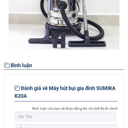
Bình luận
Đánh giá về Máy hút bụi gia đình SUMIKA
K20A
Bình luận của bạn sẽ được đăng lên với chế độ ẩn danh