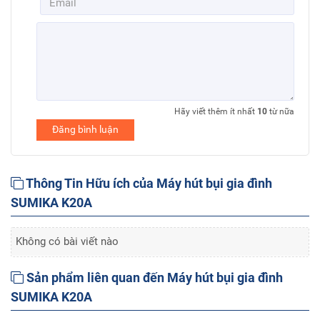
Hãy viết thêm ít nhất
10
từ nữa
Đăng bình luận
Thông Tin Hữu ích của Máy hút bụi gia đình
SUMIKA K20A
Không có bài viết nào
Sản phẩm liên quan đến Máy hút bụi gia đình
SUMIKA K20A