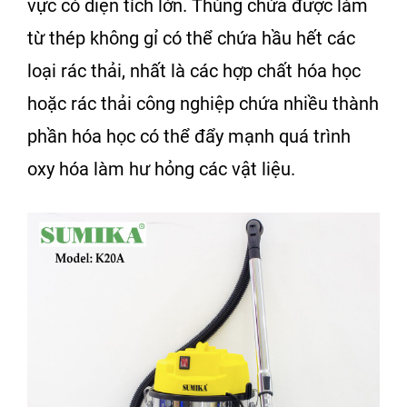
vực có diện tích lớn. Thùng chứa được làm
từ thép không gỉ có thể chứa hầu hết các
loại rác thải, nhất là các hợp chất hóa học
hoặc rác thải công nghiệp chứa nhiều thành
phần hóa học có thể đẩy mạnh quá trình
oxy hóa làm hư hỏng các vật liệu.