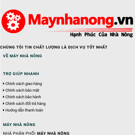
CHÚNG TÔI TIN CHẤT LƯỢNG LÀ DỊCH VỤ TỐT NHẤT
VỀ MÁY NHÀ NÔNG
TRỢ GIÚP NHANH
Chính sách giao hàng
Chính sách bảo mật
Chính sách bảo hành
Chính sách đổi trả hàng
Hướng dẫn thanh toán
MÁY NHÀ NÔNG
NHÀ PHÂN PHỐI
MÁY NHÀ NÔNG