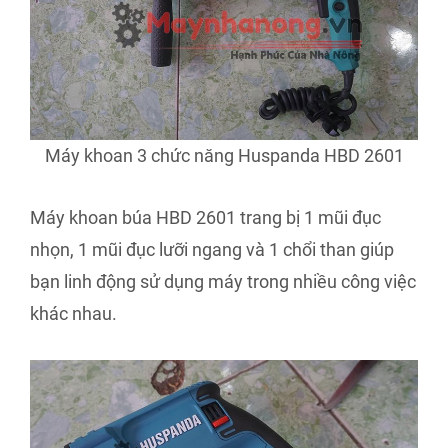
Máy khoan 3 chức năng Huspanda HBD 2601
Máy khoan búa HBD 2601 trang bị 1 mũi đục
nhọn, 1 mũi đục lưỡi ngang và 1 chổi than giúp
bạn linh động sử dụng máy trong nhiều công việc
khác nhau.