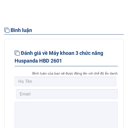
Bình luận
Đánh giá về Máy khoan 3 chức năng
Huspanda HBD 2601
Bình luận của bạn sẽ được đăng lên với chế độ ẩn danh