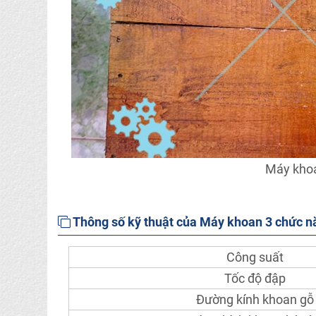
Máy khoa
Thông số kỹ thuật của Máy khoan 3 chức
Công suất
Tốc độ đập
Đường kính khoan gỗ