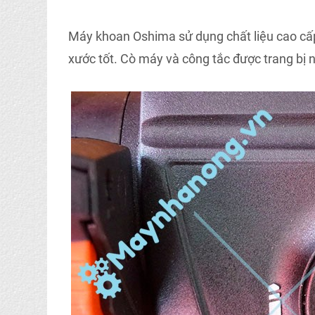
Máy khoan Oshima sử dụng chất liệu cao cấp
xước tốt. Cò máy và công tắc được trang bị 