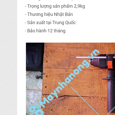
- Trọng lượng sản phẩm 2,9kg
- Thương hiệu Nhật Bản
- Sản xuất tại Trung Quốc
- Bảo hành 12 tháng