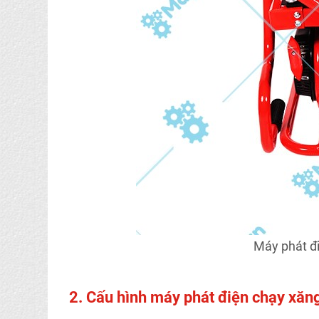
Máy phát 
2. Cấu hình máy phát điện chạy x