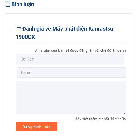
Bình luận
Đánh giá về Máy phát điện Kamastsu
1900CX
Bình luận của bạn sẽ được đăng lên với chế độ ẩn danh
Hãy viết thêm ít nhất
10
từ nữa
Đăng bình luận