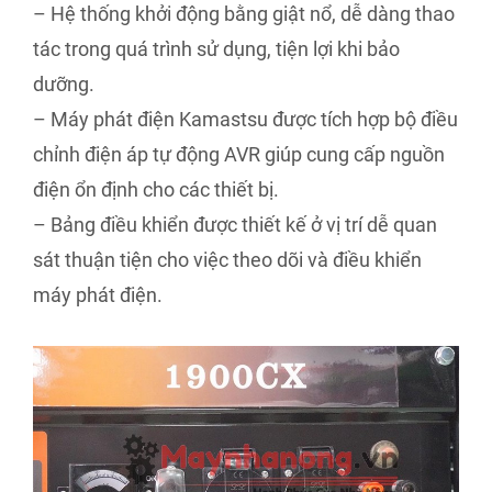
– Hệ thống khởi động bằng giật nổ, dễ dàng thao
tác trong quá trình sử dụng, tiện lợi khi bảo
dưỡng.
– Máy phát điện Kamastsu được tích hợp bộ điều
chỉnh điện áp tự động AVR giúp cung cấp nguồn
điện ổn định cho các thiết bị.
– Bảng điều khiển được thiết kế ở vị trí dễ quan
sát thuận tiện cho việc theo dõi và điều khiển
máy phát điện.