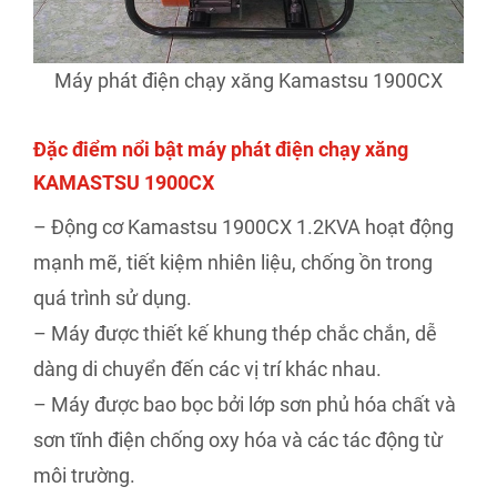
Máy phát điện chạy xăng Kamastsu 1900CX
Đặc điểm nổi bật máy phát điện chạy xăng
KAMASTSU 1900CX
– Động cơ Kamastsu 1900CX 1.2KVA hoạt động
mạnh mẽ, tiết kiệm nhiên liệu, chống ồn trong
quá trình sử dụng.
– Máy được thiết kế khung thép chắc chắn, dễ
dàng di chuyển đến các vị trí khác nhau.
– Máy được bao bọc bởi lớp sơn phủ hóa chất và
sơn tĩnh điện chống oxy hóa và các tác động từ
môi trường.