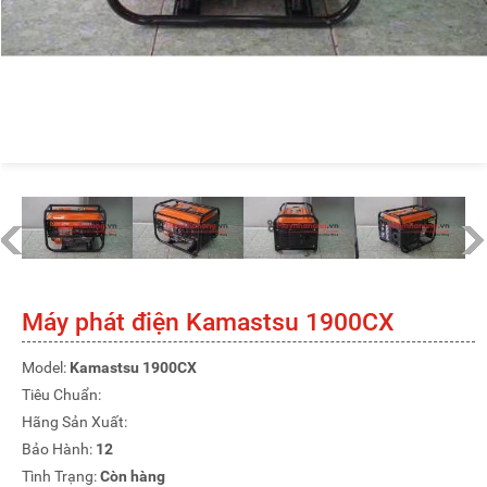
Máy phát điện Kamastsu 1900CX
Model:
Kamastsu 1900CX
Tiêu Chuẩn:
Hãng Sản Xuất:
Bảo Hành:
12
Tình Trạng:
Còn hàng