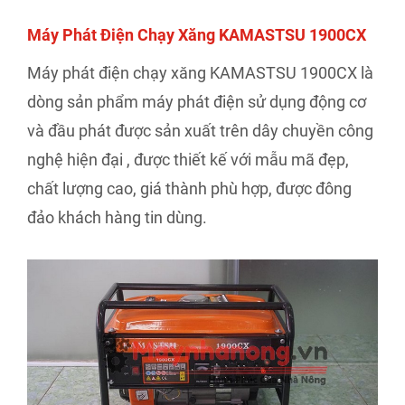
Máy Phát Điện Chạy Xăng KAMASTSU 1900CX
Máy phát điện chạy xăng KAMASTSU 1900CX là
dòng sản phẩm máy phát điện sử dụng động cơ
và đầu phát được sản xuất trên dây chuyền công
nghệ hiện đại , được thiết kế với mẫu mã đẹp,
chất lượng cao, giá thành phù hợp, được đông
đảo khách hàng tin dùng.