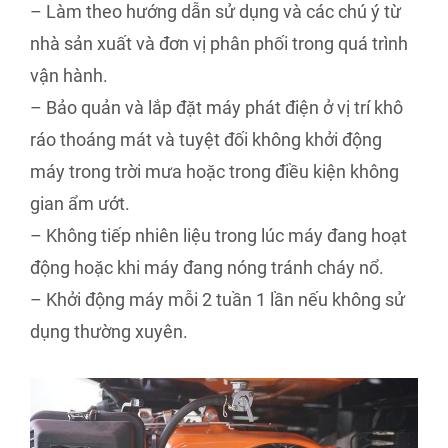
– Làm theo hướng dẫn sử dụng và các chú ý từ
nhà sản xuất và đơn vị phân phối trong quá trình
vận hành.
– Bảo quản và lắp đặt máy phát điện ở vị trí khô
ráo thoáng mát và tuyệt đối không khởi động
máy trong trời mưa hoặc trong điều kiện không
gian ẩm ướt.
– Không tiếp nhiên liệu trong lúc máy đang hoạt
động hoặc khi máy đang nóng tránh cháy nổ.
– Khởi động máy mỗi 2 tuần 1 lần nếu không sử
dụng thường xuyên.