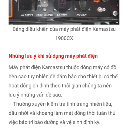
Bảng điều khiển của máy phát điện Kamastsu
1900CX
Những lưu ý khi sử dụng máy phát điện
Máy phát điện Kamastsu thuộc dòng máy có độ
bền cao tuy nhiên để đảm bảo cho thiết bị có thể
hoạt động ổn định theo thời gian chúng ta nên
lưu ý những vấn đề sau.
– Thường xuyên kiểm tra tình trạng nhiên liệu,
dầu nhớt và khoang làm mát đồng thời tuân thủ
việc bảo trì bảo dưỡng và vệ sinh định kỳ.