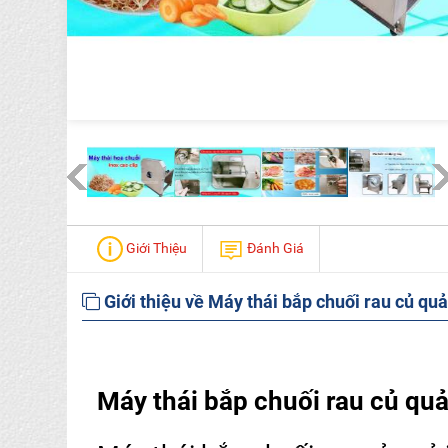
Giới Thiệu
Đánh Giá
Giới thiệu về Máy thái bắp chuối rau củ quả
Máy thái bắp chuối rau củ quả