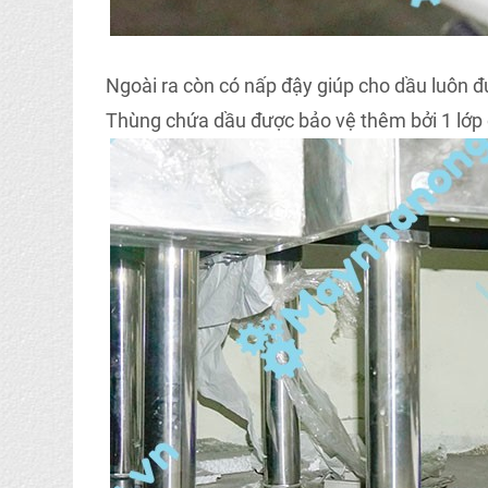
Ngoài ra còn có nấp đậy giúp cho dầu luôn đ
Thùng chứa dầu được bảo vệ thêm bởi 1 lớp 