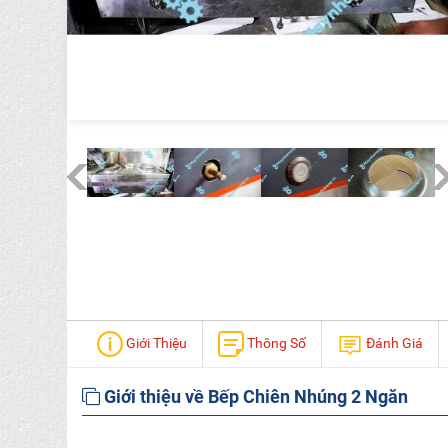
Giới Thiệu
Thông Số
Đánh Giá
Giới thiệu về Bếp Chiên Nhúng 2 Ngăn