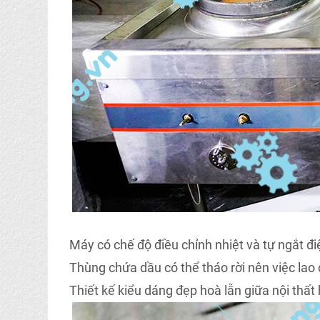
Máy có chế độ điều chỉnh nhiệt và tự ngắt đi
Thùng chứa dầu có thể tháo rời nên việc lao 
Thiết kế kiểu dáng đẹp hoà lẫn giữa nội thất 