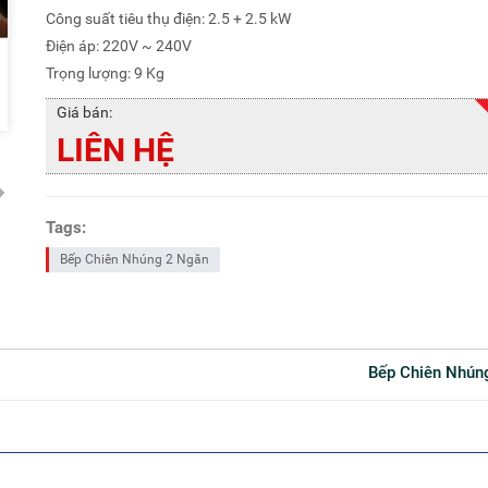
Công suất tiêu thụ điện: 2.5 + 2.5 kW
Điện áp: 220V ~ 240V
Trọng lượng: 9 Kg
Giá bán:
LIÊN HỆ
Tags:
Bếp Chiên Nhúng 2 Ngăn
Bếp Chiên Nhú