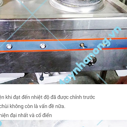
ện khi đạt đến nhiệt độ đã được chỉnh trước
chùi không còn là vấn đề nữa.
hiện đại nhất và cổ điển