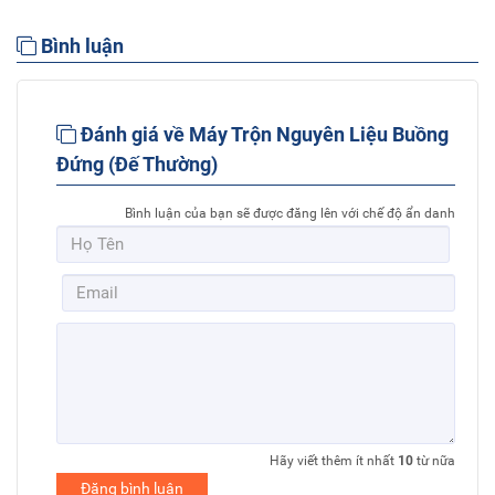
Bình luận
Đánh giá về Máy Trộn Nguyên Liệu Buồng
Đứng (Đế Thường)
Bình luận của bạn sẽ được đăng lên với chế độ ẩn danh
Hãy viết thêm ít nhất
10
từ nữa
Đăng bình luận