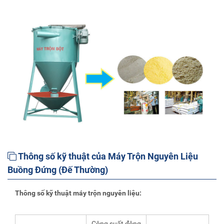
Thông số kỹ thuật của Máy Trộn Nguyên Liệu
Buồng Đứng (Đế Thường)
Thông số kỹ thuật máy trộn nguyên liệu:
Công suất động