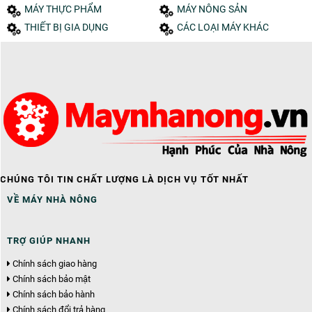
MÁY THỰC PHẨM
MÁY NÔNG SẢN
THIẾT BỊ GIA DỤNG
CÁC LOẠI MÁY KHÁC
CHÚNG TÔI TIN CHẤT LƯỢNG LÀ DỊCH VỤ TỐT NHẤT
VỀ MÁY NHÀ NÔNG
TRỢ GIÚP NHANH
Chính sách giao hàng
Chính sách bảo mật
Chính sách bảo hành
Chính sách đổi trả hàng