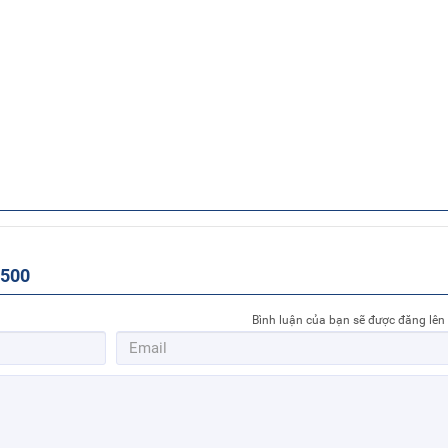
-500
Bình luận của bạn sẽ được đăng lên