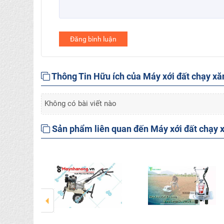
Đăng bình luận
Thông Tin Hữu ích của Máy xới đất chạy x
Không có bài viết nào
Sản phẩm liên quan đến Máy xới đất chạy 