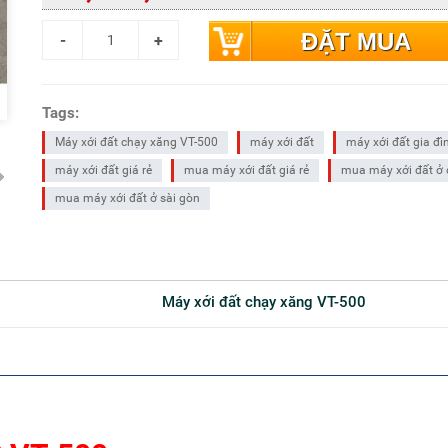
ĐẶT MUA
Tags:
Máy xới đất chạy xăng VT-500
máy xới đất
máy xới đất gia đì
máy xới đất giá rẻ
mua máy xới đất giá rẻ
mua máy xới đất ở
mua máy xới đất ở sài gòn
Máy xới đất chạy xăng VT-500