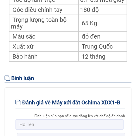
Góc điều chỉnh tay
180 độ
Trọng lượng toàn bộ
65 Kg
máy
Màu sắc
đỏ đen
Xuất xứ
Trung Quốc
Bảo hành
12 tháng
Bình luận
Đánh giá về Máy xới đất Oshima XDX1-B
Bình luận của bạn sẽ được đăng lên với chế độ ẩn danh