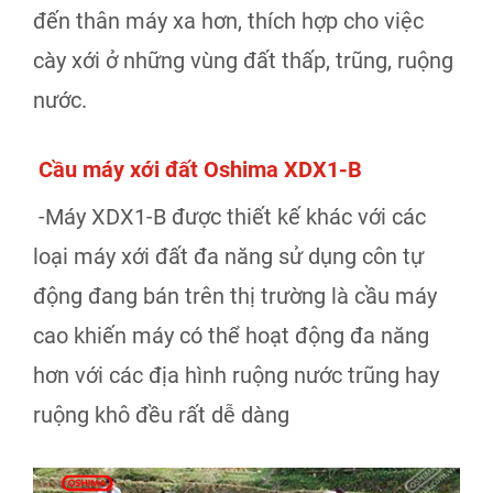
đến thân máy xa hơn, thích hợp cho việc
cày xới ở những vùng đất thấp, trũng, ruộng
nước.
Cầu máy xới đất Oshima XDX1-B
-Máy XDX1-B được thiết kế khác với các
loại máy xới đất đa năng sử dụng côn tự
động đang bán trên thị trường là cầu máy
cao khiến máy có thể hoạt động đa năng
hơn với các địa hình ruộng nước trũng hay
ruộng khô đều rất dễ dàng