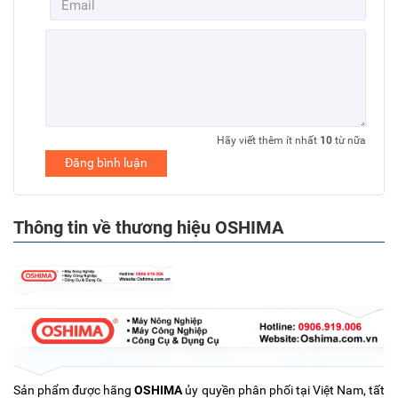
Hãy viết thêm ít nhất
10
từ nữa
Đăng bình luận
Thông tin về thương hiệu OSHIMA
Sản phẩm được hãng
OSHIMA
ủy quyền phân phối tại Việt Nam, tất