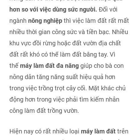
hơn so với việc dùng sức người.
Đối với
ngành
nông nghiệp
thì việc làm đất rất mất
nhiều thời gian công sức và tiền bạc. Nhiều
khu vực đồi rừng hoặc đất vườn địa chất
đất rất khó có thể làm đất bằng tay. Vì
thế
máy
làm đất đa năng
giúp cho bà con
nông dân tăng năng suất hiệu quả hơn
trong việc trồng trọt cây cối. Mặt khác chủ
động hơn trong việc phải tìm kiếm nhân
công làm đất trồng vườn.
Hiện nay có rất nhiều loại
máy làm đất
trên