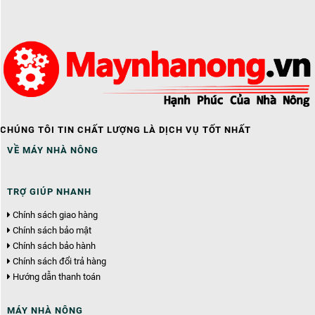
CHÚNG TÔI TIN CHẤT LƯỢNG LÀ DỊCH VỤ TỐT NHẤT
VỀ MÁY NHÀ NÔNG
TRỢ GIÚP NHANH
Chính sách giao hàng
Chính sách bảo mật
Chính sách bảo hành
Chính sách đổi trả hàng
Hướng dẫn thanh toán
MÁY NHÀ NÔNG