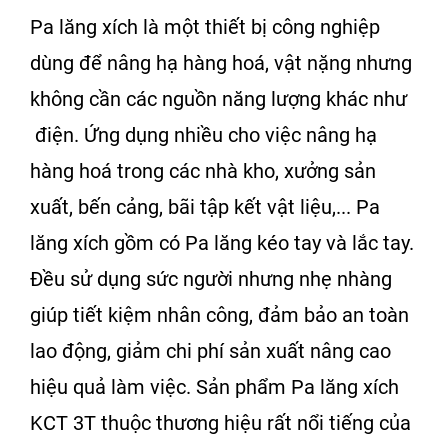
Pa lăng xích
là một thiết bị công nghiệp
dùng để nâng hạ hàng hoá, vật nặng nhưng
không cần các nguồn năng lượng khác như
điện. Ứng dụng nhiều cho việc nâng hạ
hàng hoá trong các nhà kho, xưởng sản
xuất, bến cảng, bãi tập kết vật liệu,...
Pa
lăng xích
gồm có Pa lăng kéo tay và lắc tay.
Đều sử dụng sức người nhưng nhẹ nhàng
giúp tiết kiệm nhân công, đảm bảo an toàn
lao động, giảm chi phí sản xuất nâng cao
hiệu quả làm việc. Sản phẩm
Pa lăng xích
KCT 3T
thuộc thương hiệu rất nổi tiếng của