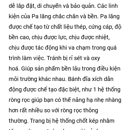
dễ lắp đặt, di chuyển và bảo quản. Các linh
kiện của Pa lăng chắc chắn và bền. Pa lăng
được chế tạo từ chất liệu thép, cứng cáp, độ
bền cao, chịu được lực, chịu được nhiệt,
chịu được tác động khi va chạm trong quá
trình làm việc. Tránh bị rỉ sét và oxy
hoá. Giúp sản phẩm bền lâu trong điều kiện
môi trường khác nhau. Bánh đĩa xích dẫn
động được chế tạo đặc biệt, như 1 hệ thống
ròng rọc giúp bạn có thể nâng hạ nhẹ nhàng
hơn rất nhiều so với ròng rọc thông
thường. Trang bị hệ thống chốt kép nhằm