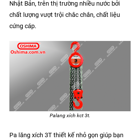
Nhật Bản, trên thị trường nhiều nước bởi
chất lượng vượt trội chắc chắn, chất liệu
cứng cáp.
Palang xích kct 3t.
Pa lăng xích 3T
thiết kế nhỏ gọn giúp bạn