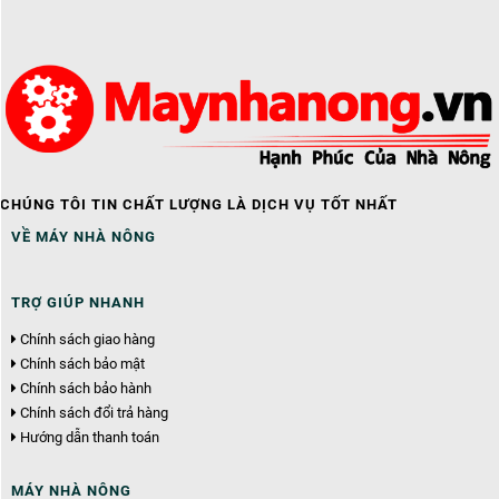
CHÚNG TÔI TIN CHẤT LƯỢNG LÀ DỊCH VỤ TỐT NHẤT
VỀ MÁY NHÀ NÔNG
TRỢ GIÚP NHANH
Chính sách giao hàng
Chính sách bảo mật
Chính sách bảo hành
Chính sách đổi trả hàng
Hướng dẫn thanh toán
MÁY NHÀ NÔNG