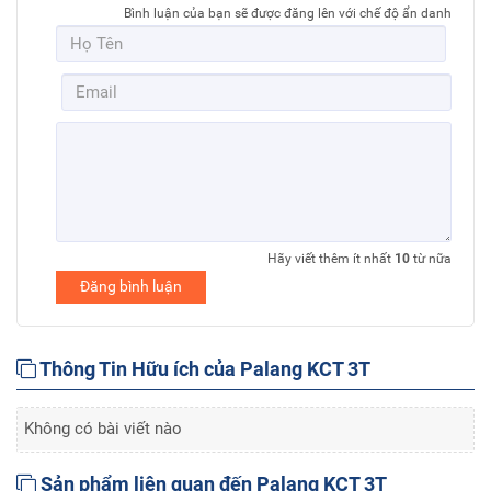
Bình luận của bạn sẽ được đăng lên với chế độ ẩn danh
Hãy viết thêm ít nhất
10
từ nữa
Đăng bình luận
Thông Tin Hữu ích của Palang KCT 3T
Không có bài viết nào
Sản phẩm liên quan đến Palang KCT 3T