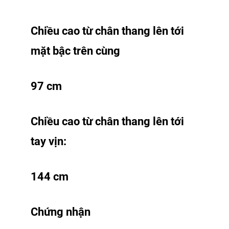
Chiều cao từ chân thang lên tới
mặt bậc trên cùng
97 cm
Chiều cao từ chân thang lên tới
tay vịn:
144 cm
Chứng nhận