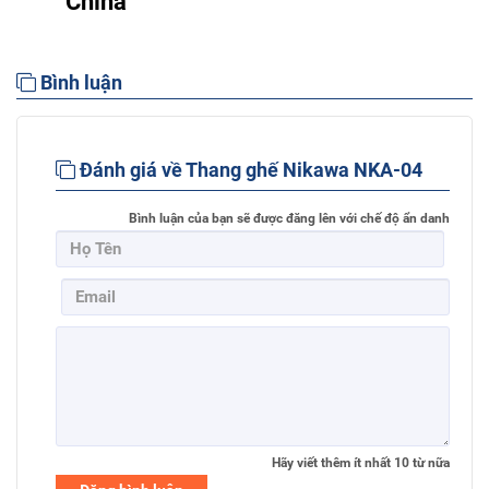
China
Bình luận
Đánh giá về Thang ghế Nikawa NKA-04
Bình luận của bạn sẽ được đăng lên với chế độ ẩn danh
Hãy viết thêm ít nhất
10
từ nữa