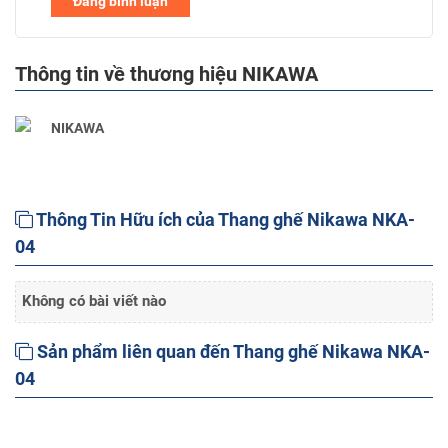
Đăng bình luận
Thông tin về thương hiệu NIKAWA
NIKAWA
Thông Tin Hữu ích của Thang ghế Nikawa NKA-
04
Không có bài viết nào
Sản phẩm liên quan đến Thang ghế Nikawa NKA-
04