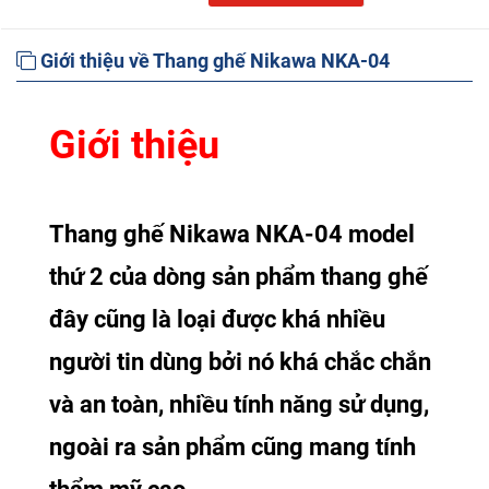
Giới thiệu về Thang ghế Nikawa NKA-04
Giới thiệu
Thang ghế Nikawa NKA-04 model
thứ 2 của dòng sản phẩm thang ghế
đây cũng là loại được khá nhiều
người tin dùng bởi nó khá chắc chắn
và an toàn, nhiều tính năng sử dụng,
ngoài ra sản phẩm cũng mang tính