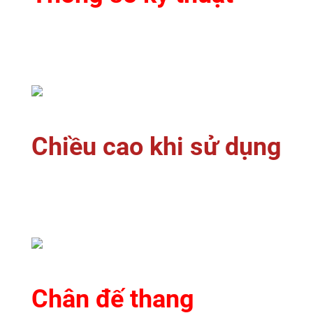
Chiều cao khi sử dụng
Chân đế thang