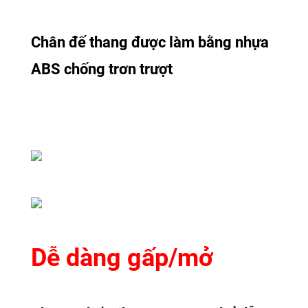
Chân đế thang được làm bằng nhựa
ABS chống trơn trượt
Dễ dàng gấp/mở