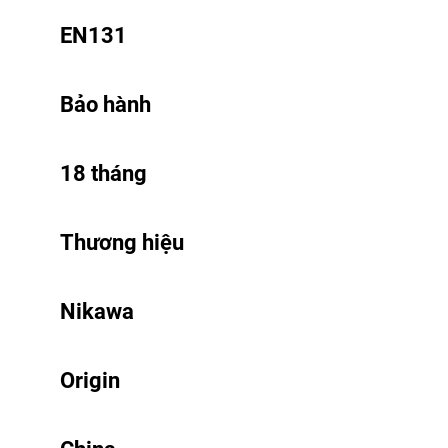
EN131
Bảo hành
18 tháng
Thương hiệu
Nikawa
Origin