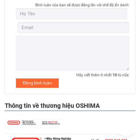
Bình luận của bạn sẽ được đăng lên với chế độ ẩn danh
Hãy viết thêm ít nhất
10
từ nữa
Đăng bình luận
Thông tin về thương hiệu OSHIMA