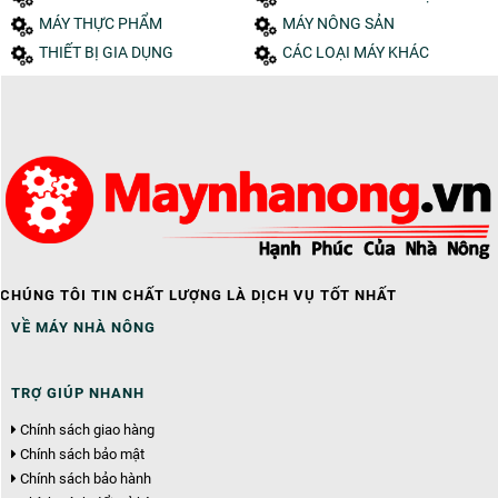
MÁY THỰC PHẨM
MÁY NÔNG SẢN
THIẾT BỊ GIA DỤNG
CÁC LOẠI MÁY KHÁC
CHÚNG TÔI TIN CHẤT LƯỢNG LÀ DỊCH VỤ TỐT NHẤT
VỀ MÁY NHÀ NÔNG
TRỢ GIÚP NHANH
Chính sách giao hàng
Chính sách bảo mật
Chính sách bảo hành