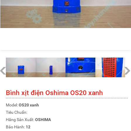
Bình xịt điện Oshima OS20 xanh
Model:
OS20 xanh
Tiêu Chuẩn:
Hãng Sản Xuất:
OSHIMA
Bảo Hành:
12