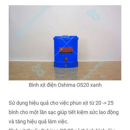
Bình xịt điện Oshima OS20 xanh
Sử dụng hiệu quả cho việc phun xịt từ 20 -> 25
bình cho một lần sạc giúp tiết kiệm sức lao động
và tăng hiệu quả làm việc.