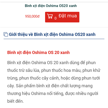
Bình xịt điện Oshima OS20 xanh
Đặt mua
950,000đ
0
Giới thiệu về Bình xịt điện Oshima OS20 xanh
Bình xịt điện Oshima OS 20 xanh
Bình xịt điện Oshima OS 20 xanh dùng để phun
thuốc trừ sâu lúa, phun thuốc hoa màu, phun khử
trùng, phun thuốc cây cảnh, hoặc dùng phun tưới
cây. Sản phẩm bình xịt điện chất lượng mang
thương hiệu Oshima nổi tiếng, được nhiều người
biết đến.