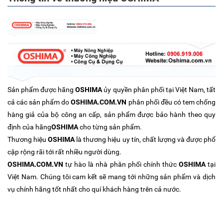
Sản phẩm được hãng
OSHIMA
ủy quyền phân phối tại Việt Nam, tất
cả các sản phẩm do
OSHIMA.COM.VN
phân phối đều có tem chống
hàng giả của bộ công an cấp, sản phẩm được bảo hành theo quy
định của hãng
OSHIMA
cho từng sản phẩm.
Thương hiệu
OSHIMA
là thương hiệu uy tín, chất lượng và được phổ
cập rộng rãi tới rất nhiều người dùng.
OSHIMA.COM.VN
tự hào là nhà phân phối chính thức
OSHIMA
tại
Việt Nam. Chúng tôi cam kết sẽ mang tới những sản phẩm và dịch
vụ chính hãng tốt nhất cho quí khách hàng trên cả nước.