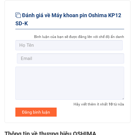
Đánh giá về Máy khoan pin Oshima KP12
SD-K
Bình luận của bạn sẽ được đăng lên với chế độ ẩn danh
Hãy viết thêm ít nhất
10
từ nữa
Đăng bình luận
Thông tin về thương hiệu OSHIMA