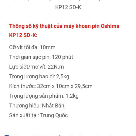
KP12 SD-K
Thông số kỹ thuật của máy khoan pin Oshima
KP12 SD-K:
Cỡ vít tối đa: 10mm
Thời gian sạc pin: 120 phút
Lực siết/mở vít: 22N.m
Trọng lượng bao bì: 2,5kg
Kích thước: 32cm x 10cm x 29,5cm
Trọng lượng sản phẩm: 1,2kg
Thương hiệu: Nhật Bản
Sản xuất tại: Trung Quốc