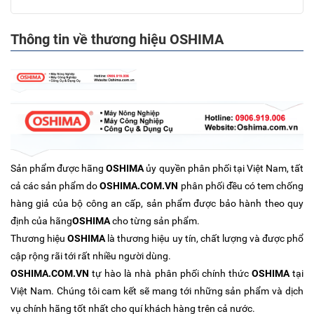
Thông tin về thương hiệu OSHIMA
Sản phẩm được hãng
OSHIMA
ủy quyền phân phối tại Việt Nam, tất
cả các sản phẩm do
OSHIMA.COM.VN
phân phối đều có tem chống
hàng giả của bộ công an cấp, sản phẩm được bảo hành theo quy
định của hãng
OSHIMA
cho từng sản phẩm.
Thương hiệu
OSHIMA
là thương hiệu uy tín, chất lượng và được phổ
cập rộng rãi tới rất nhiều người dùng.
OSHIMA.COM.VN
tự hào là nhà phân phối chính thức
OSHIMA
tại
Việt Nam. Chúng tôi cam kết sẽ mang tới những sản phẩm và dịch
vụ chính hãng tốt nhất cho quí khách hàng trên cả nước.