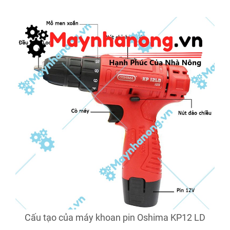
Cấu tạo của máy khoan pin Oshima KP12 LD