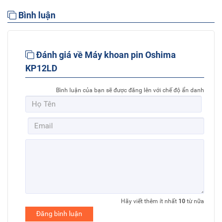
Bình luận
Đánh giá về Máy khoan pin Oshima
KP12LD
Bình luận của bạn sẽ được đăng lên với chế độ ẩn danh
Hãy viết thêm ít nhất
10
từ nữa
Đăng bình luận