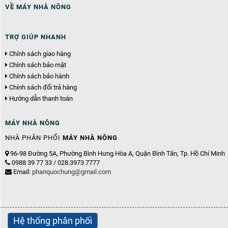
VỀ MÁY NHÀ NÔNG
TRỢ GIÚP NHANH
Chính sách giao hàng
Chính sách bảo mật
Chính sách bảo hành
Chính sách đổi trả hàng
Hướng dẫn thanh toán
MÁY NHÀ NÔNG
NHÀ PHÂN PHỐI
MÁY NHÀ NÔNG
96-98 Đường 5A, Phường Bình Hưng Hòa A, Quận Bình Tân, Tp. Hồ Chí Minh
0988 39 77 33 / 028.3973 7777
Email:
phanquochung@gmail.com
Hệ thống phân phối