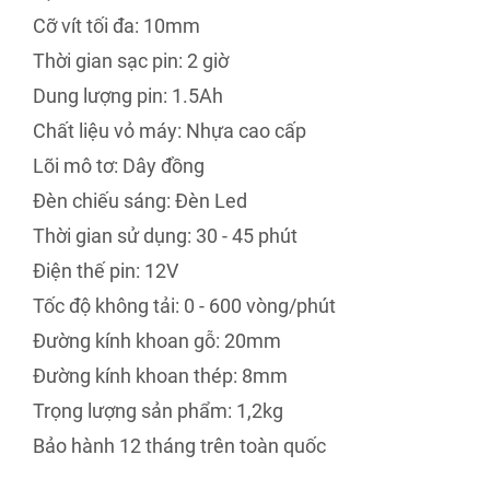
Cỡ vít tối đa: 10mm
Thời gian sạc pin: 2 giờ
Dung lượng pin: 1.5Ah
Chất liệu vỏ máy: Nhựa cao cấp
Lõi mô tơ: Dây đồng
Đèn chiếu sáng: Đèn Led
Thời gian sử dụng: 30 - 45 phút
Điện thế pin: 12V
Tốc độ không tải: 0 - 600 vòng/phút
Đường kính khoan gỗ: 20mm
Đường kính khoan thép: 8mm
Trọng lượng sản phẩm: 1,2kg
Bảo hành 12 tháng trên toàn quốc