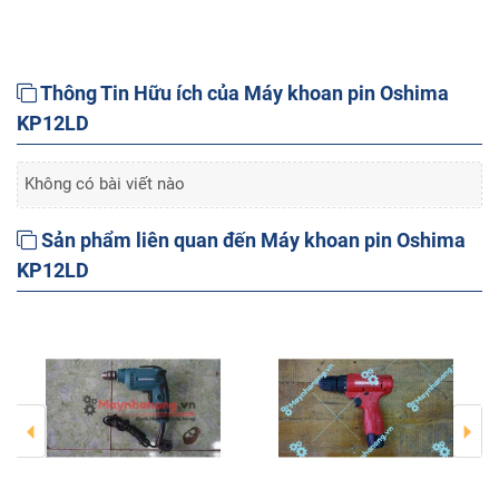
Thông Tin Hữu ích của Máy khoan pin Oshima
KP12LD
Không có bài viết nào
Sản phẩm liên quan đến Máy khoan pin Oshima
KP12LD